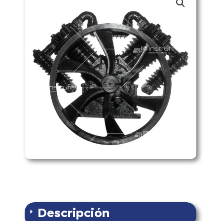
Descripción