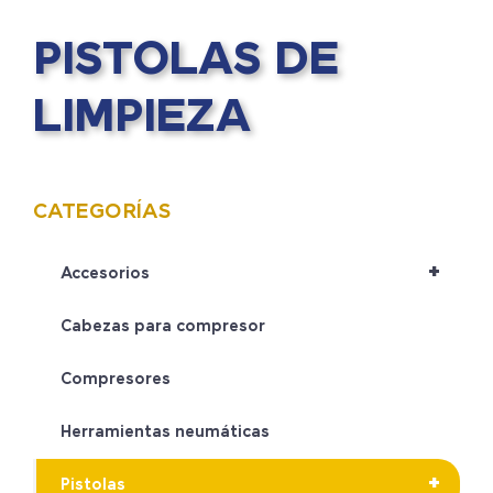
PISTOLAS DE
LIMPIEZA
CATEGORÍAS
+
Accesorios
Cabezas para compresor
Compresores
Herramientas neumáticas
+
Pistolas