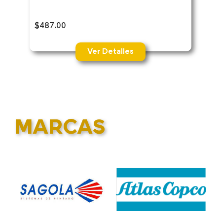
$
487.00
Ver Detalles
MARCAS