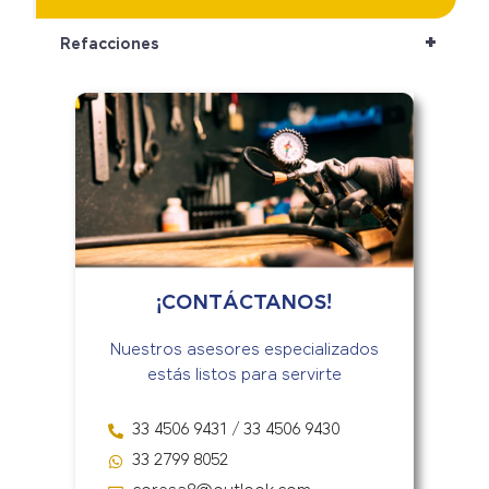
+
Refacciones
¡CONTÁCTANOS!
Nuestros asesores especializados
estás listos para servirte
33 4506 9431 / 33 4506 9430
33 2799 8052