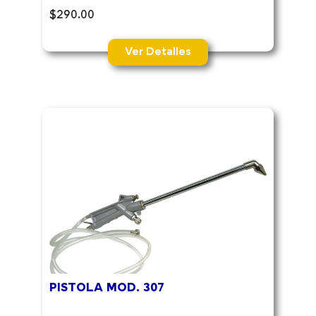
$
290.00
Ver Detalles
PISTOLA MOD. 307