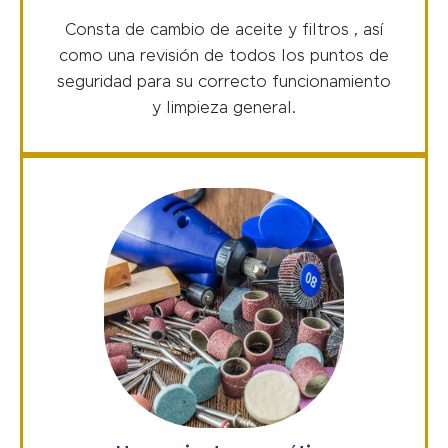
Consta de cambio de aceite y filtros , así
como una revisión de todos los puntos de
seguridad para su correcto funcionamiento
y limpieza general.