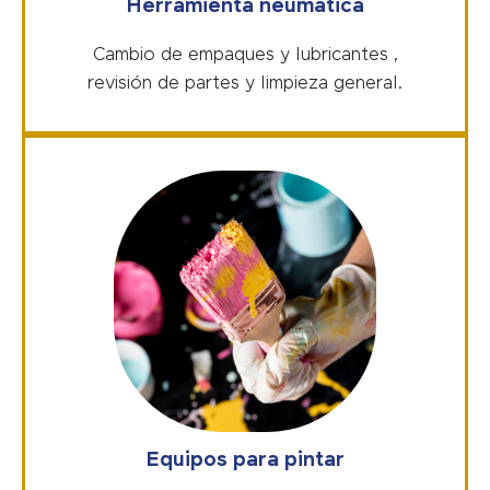
Herramienta neumática
Cambio de empaques y lubricantes ,
revisión de partes y limpieza general.
Equipos para pintar