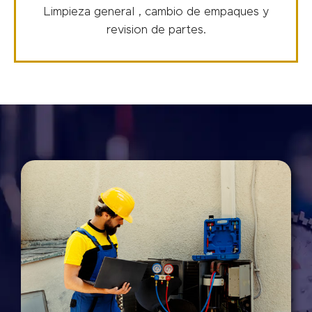
Limpieza general , cambio de empaques y
revision de partes.