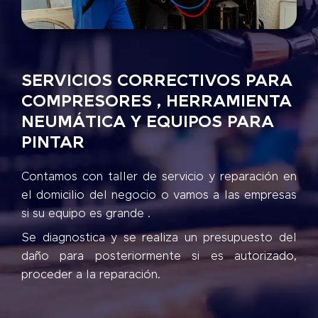
SERVICIOS CORRECTIVOS PARA
COMPRESORES , HERRAMIENTA
NEUMÁTICA Y EQUIPOS PARA
PINTAR
Contamos con taller de servicio y reparación en
el domicilio del negocio o vamos a las empresas
si su equipo es grande .
Se diagnostica y se realiza un presupuesto del
daño para posteriormente si es autorizado,
proceder a la reparación.