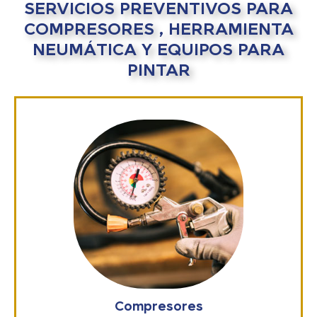
SERVICIOS PREVENTIVOS PARA
COMPRESORES , HERRAMIENTA
NEUMÁTICA Y EQUIPOS PARA
PINTAR
Compresores