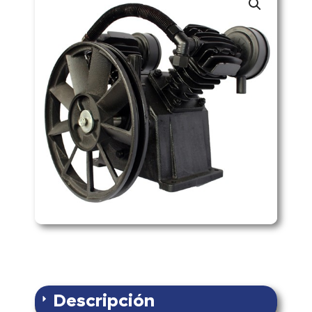
Descripción