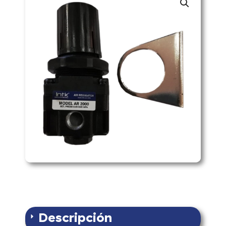
Descripción