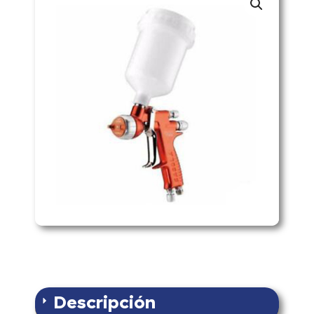
Descripción